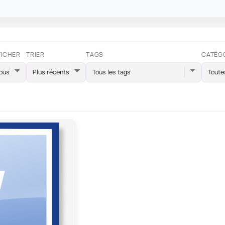
FICHER
TRIER
TAGS
CATÉG
Tous les tags
Toute