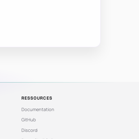
RESSOURCES
Documentation
GitHub
Discord