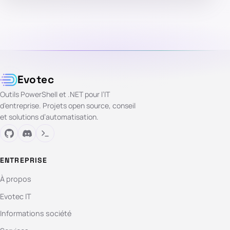
Evotec
Outils PowerShell et .NET pour l’IT
d’entreprise. Projets open source, conseil
et solutions d’automatisation.
ENTREPRISE
À propos
Evotec IT
Informations société