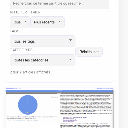
AFFICHER
TRIER
TAGS
Tous les tags
CATÉGORIES
Réinitialiser
Toutes les catégories
2 sur 2 articles affichés.