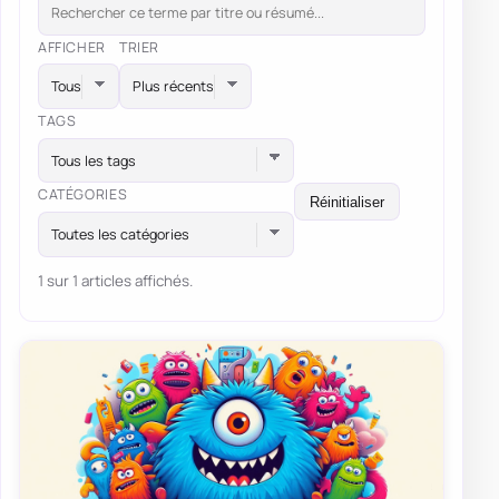
AFFICHER
TRIER
TAGS
Tous les tags
CATÉGORIES
Réinitialiser
Toutes les catégories
1 sur 1 articles affichés.