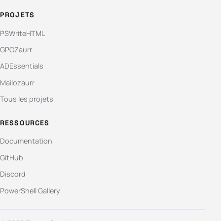
PROJETS
PSWriteHTML
GPOZaurr
ADEssentials
Mailozaurr
Tous les projets
RESSOURCES
Documentation
GitHub
Discord
PowerShell Gallery