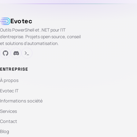
Evotec
Outils PowerShell et .NET pour l’IT
d’entreprise. Projets open source, conseil
et solutions d’automatisation.
ENTREPRISE
À propos
Evotec IT
Informations société
Services
Contact
Blog