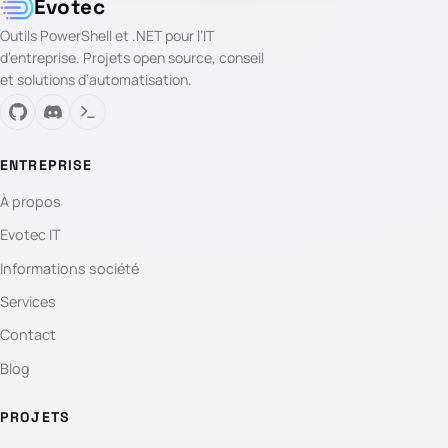
Evotec
Outils PowerShell et .NET pour l’IT
d’entreprise. Projets open source, conseil
et solutions d’automatisation.
ENTREPRISE
À propos
Evotec IT
Informations société
Services
Contact
Blog
PROJETS