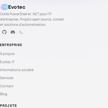
Evotec
Outils PowerShell et .NET pour l’IT
d’entreprise. Projets open source, conseil
et solutions d’automatisation.
ENTREPRISE
À propos
Evotec IT
Informations société
Services
Contact
Blog
PROJETS