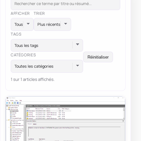
AFFICHER
TRIER
TAGS
Tous les tags
CATÉGORIES
Réinitialiser
Toutes les catégories
1 sur 1 articles affichés.