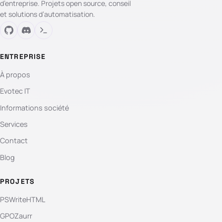
d’entreprise. Projets open source, conseil
et solutions d’automatisation.
ENTREPRISE
À propos
Evotec IT
Informations société
Services
Contact
Blog
PROJETS
PSWriteHTML
GPOZaurr