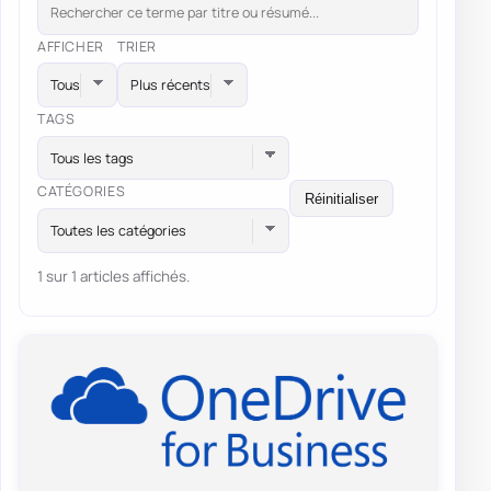
AFFICHER
TRIER
TAGS
Tous les tags
CATÉGORIES
Réinitialiser
Toutes les catégories
1 sur 1 articles affichés.