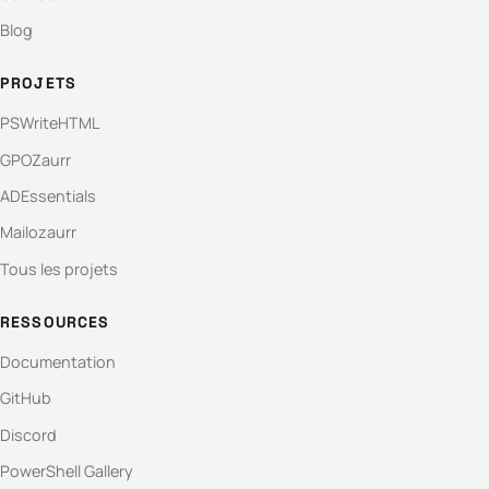
Blog
PROJETS
PSWriteHTML
GPOZaurr
ADEssentials
Mailozaurr
Tous les projets
RESSOURCES
Documentation
GitHub
Discord
PowerShell Gallery