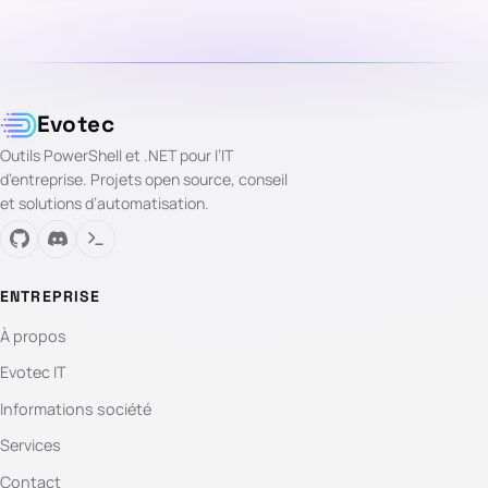
Evotec
Outils PowerShell et .NET pour l’IT
d’entreprise. Projets open source, conseil
et solutions d’automatisation.
ENTREPRISE
À propos
Evotec IT
Informations société
Services
Contact