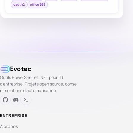
oauth2
office 365
Evotec
Outils PowerShell et .NET pour l’IT
d’entreprise. Projets open source, conseil
et solutions d’automatisation.
ENTREPRISE
À propos