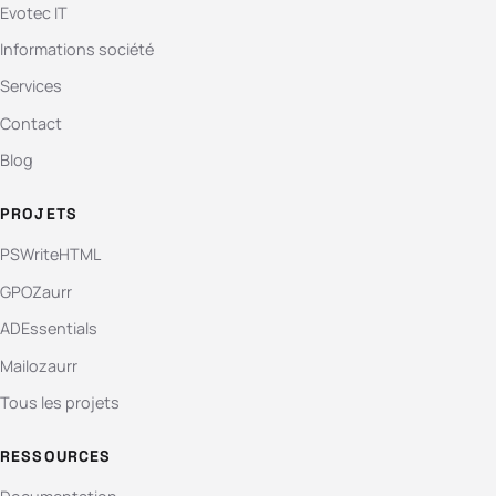
Evotec IT
Informations société
Services
Contact
Blog
PROJETS
PSWriteHTML
GPOZaurr
ADEssentials
Mailozaurr
Tous les projets
RESSOURCES