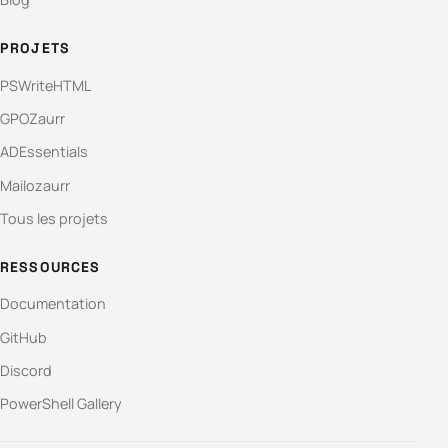
PROJETS
PSWriteHTML
GPOZaurr
ADEssentials
Mailozaurr
Tous les projets
RESSOURCES
Documentation
GitHub
Discord
PowerShell Gallery