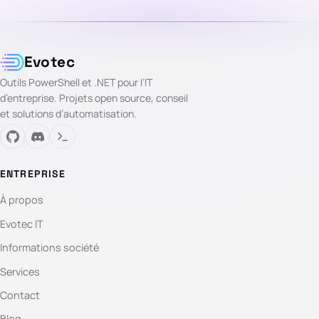
Evotec
Outils PowerShell et .NET pour l’IT
d’entreprise. Projets open source, conseil
et solutions d’automatisation.
ENTREPRISE
À propos
Evotec IT
Informations société
Services
Contact
Blog