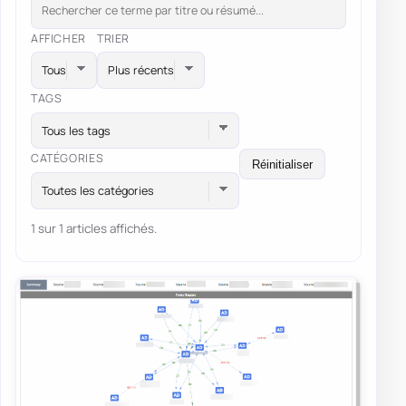
AFFICHER
TRIER
TAGS
Tous les tags
CATÉGORIES
Réinitialiser
Toutes les catégories
1 sur 1 articles affichés.