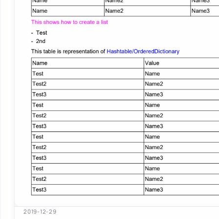
2019-12-29