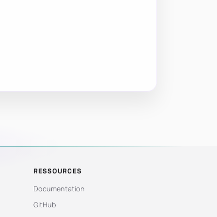
RESSOURCES
Documentation
GitHub