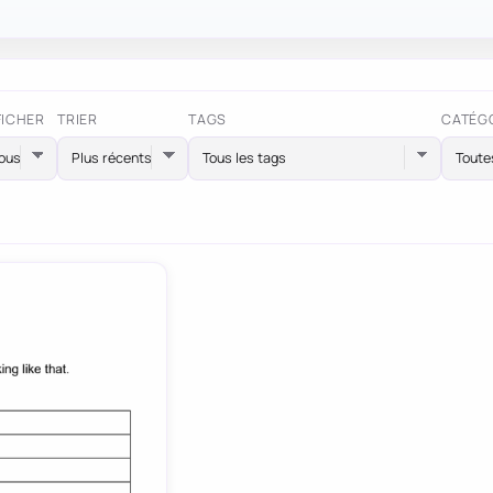
FICHER
TRIER
TAGS
CATÉG
Tous les tags
Toute