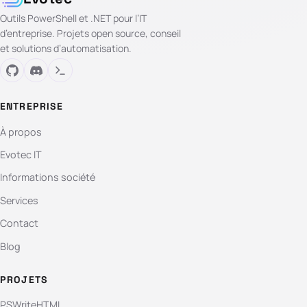
Outils PowerShell et .NET pour l’IT
d’entreprise. Projets open source, conseil
et solutions d’automatisation.
ENTREPRISE
À propos
Evotec IT
Informations société
Services
Contact
Blog
PROJETS
PSWriteHTML