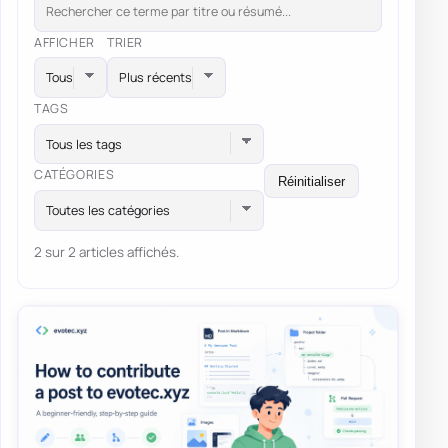
AFFICHER
TRIER
TAGS
Tous les tags
CATÉGORIES
Réinitialiser
Toutes les catégories
2 sur 2 articles affichés.