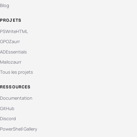
Blog
PROJETS
PSWriteHTML
GPOZaurr
ADEssentials
Mailozaurr
Tous les projets
RESSOURCES
Documentation
GitHub
Discord
PowerShell Gallery