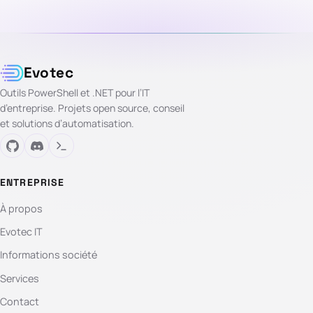
Evotec
Outils PowerShell et .NET pour l’IT
d’entreprise. Projets open source, conseil
et solutions d’automatisation.
ENTREPRISE
À propos
Evotec IT
Informations société
Services
Contact