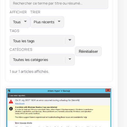
AFFICHER
TRIER
TAGS
Tous les tags
CATÉGORIES
Réinitialiser
Toutes les catégories
1 sur 1 articles affichés.