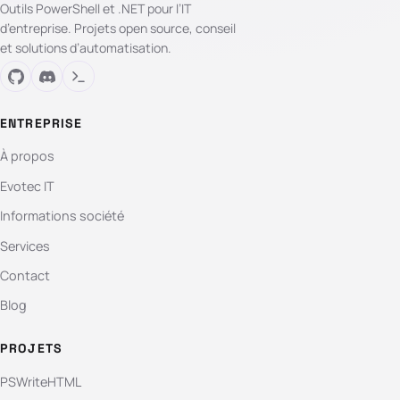
Outils PowerShell et .NET pour l’IT
d’entreprise. Projets open source, conseil
et solutions d’automatisation.
ENTREPRISE
À propos
Evotec IT
Informations société
Services
Contact
Blog
PROJETS
PSWriteHTML