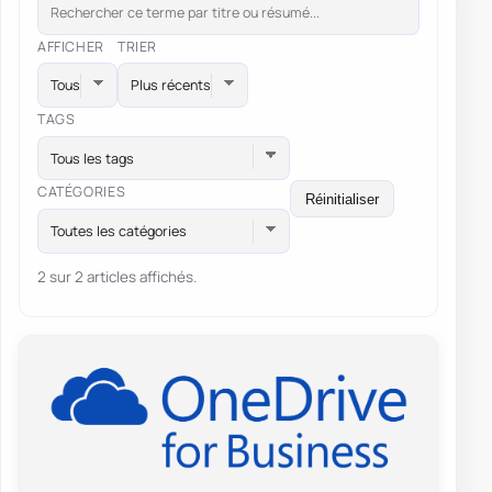
AFFICHER
TRIER
TAGS
Tous les tags
CATÉGORIES
Réinitialiser
Toutes les catégories
2 sur 2 articles affichés.