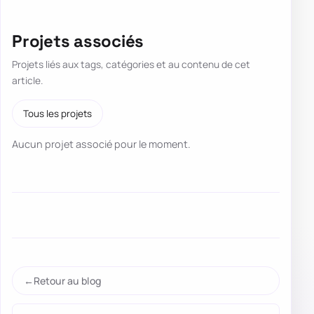
Projets associés
Projets liés aux tags, catégories et au contenu de cet
article.
Tous les projets
Aucun projet associé pour le moment.
Retour au blog