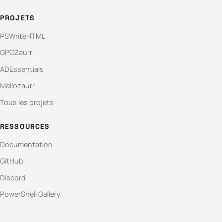
PROJETS
PSWriteHTML
GPOZaurr
ADEssentials
Mailozaurr
Tous les projets
RESSOURCES
Documentation
GitHub
Discord
PowerShell Gallery