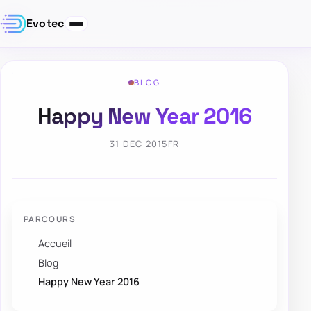
Evotec
BLOG
Happy New Year 2016
31 DEC 2015
FR
PARCOURS
Accueil
Blog
Happy New Year 2016