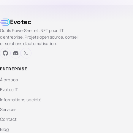
Evotec
Outils PowerShell et .NET pour l’IT
d’entreprise. Projets open source, conseil
et solutions d’automatisation.
ENTREPRISE
À propos
Evotec IT
Informations société
Services
Contact
Blog