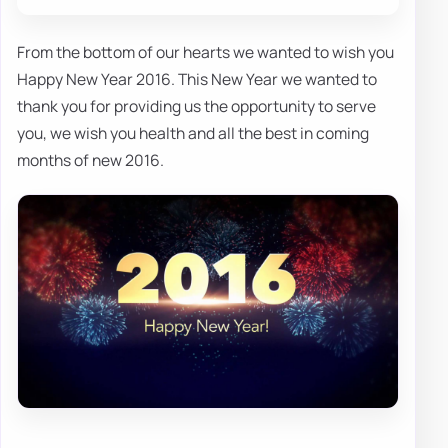
From the bottom of our hearts we wanted to wish you
Happy New Year 2016. This New Year we wanted to
thank you for providing us the opportunity to serve
you, we wish you health and all the best in coming
months of new 2016.