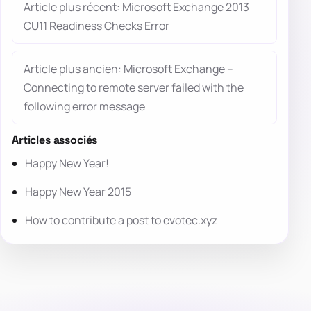
Article plus récent: Microsoft Exchange 2013
CU11 Readiness Checks Error
Article plus ancien: Microsoft Exchange –
Connecting to remote server failed with the
following error message
Articles associés
Happy New Year!
Happy New Year 2015
How to contribute a post to evotec.xyz